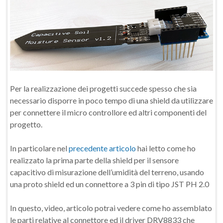
Per la realizzazione dei progetti succede spesso che sia
necessario disporre in poco tempo di una shield da utilizzare
per connettere il micro controllore ed altri componenti del
progetto.
In particolare nel
precedente articolo
hai letto come ho
realizzato la prima parte della shield per il sensore
capacitivo di misurazione dell’umidità del terreno, usando
una proto shield ed un connettore a 3 pin di tipo JST PH 2.0
In questo, video, articolo potrai vedere come ho assemblato
le parti relative al connettore ed il driver DRV8833 che