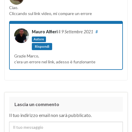
Ciao.
Cliccando sul link video, mi compare un errore
Mauro Alfieri
il
9 Settembre 2021
#
Autore
Rispondi
Grazie Marco,
c’era un errore nel link, adesso è funzionante
Lascia un commento
Il tuo indirizzo email non sarà pubblicato.