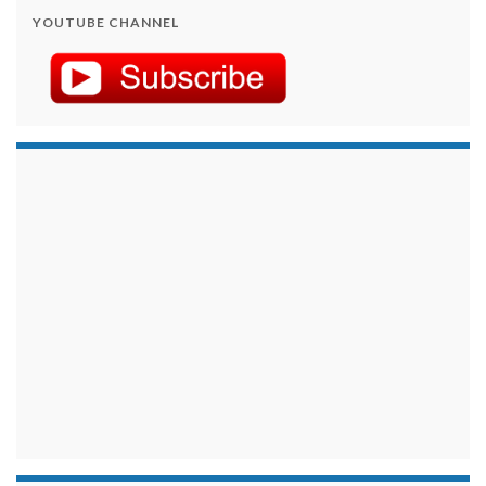
YOUTUBE CHANNEL