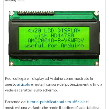
Puoi collegare il display ad Arduino come mostrato in
questo
articolo
e ruota il cursore del potenziomentro fino a
vedere i caratteri sullo schermo.
Partendo dal
tutorial pubblicato sul sito ufficiale
ti
mostrerò una variante che rende il codice più adattabile a