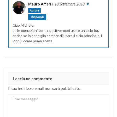
Mauro Alfieri
il
10 Settembre 2018
#
Autore
Rispondi
Ciao Michele,
se le operazioni sono ripetitive puoi usare un ciclo for,
anche se io consiglio sempre di usare il ciclo principale, il
loop(), come prima scelta.
Lascia un commento
Il tuo indirizzo email non sarà pubblicato.