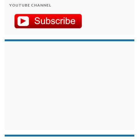
YOUTUBE CHANNEL