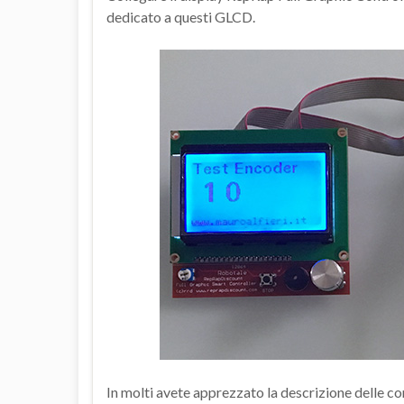
dedicato a questi GLCD.
In molti avete apprezzato la descrizione delle conn