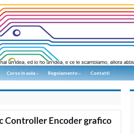
Corso in aula
Regolamento
Contatti
c Controller Encoder grafico