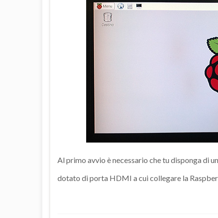
Al primo avvio è necessario che tu disponga di un
dotato di porta HDMI a cui collegare la Raspber