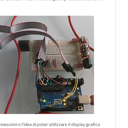
essioni e l’idea di poter utilizzare il display grafico