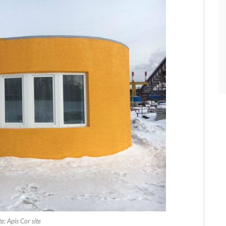
e: Apis Cor site