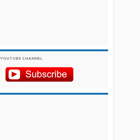
YOUTUBE CHANNEL