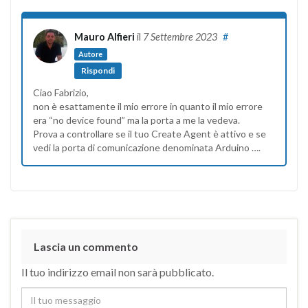
Mauro Alfieri
il
7 Settembre 2023
#
Autore
Rispondi
Ciao Fabrizio,
non è esattamente il mio errore in quanto il mio errore
era “no device found” ma la porta a me la vedeva.
Prova a controllare se il tuo Create Agent è attivo e se
vedi la porta di comunicazione denominata Arduino ….
Lascia un commento
Il tuo indirizzo email non sarà pubblicato.