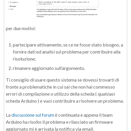
per due motivi:
partecipare attivamente, se ce ne fosse stato bisogno, a
fornire dati ed analisi sul problema per contribuire alla
risoluzione;
rimanere aggiornato sull’argomento.
Ti consiglio di usare questo sistema se dovessi trovarti di
fronte a problematiche in cui sai che non hai commesso
errori di compilazione o utilizzo della scheda ( qualsiasi
scheda Arduino ) e vuoi contribuire a risolvere un problema.
La
discussione sul forum
è continuata e appena il team
Arduino ha risolto il problema e rilasciato un firmware
aggiornato mi è arrivata la notifica via email.