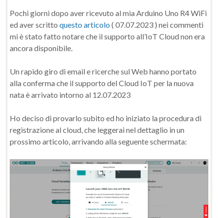
Pochi giorni dopo aver ricevuto al mia Arduino Uno R4 WiFi
ed aver scritto
questo articolo
( 07.07.2023 ) nei commenti
mi è stato fatto notare che il supporto all’IoT Cloud non era
ancora disponibile.
Un rapido giro di email e ricerche sul Web hanno portato
alla conferma che il supporto del Cloud IoT per la nuova
nata è arrivato intorno al 12.07.2023
Ho deciso di provarlo subito ed ho iniziato la procedura di
registrazione al cloud, che leggerai nel dettaglio in un
prossimo articolo, arrivando alla seguente schermata: