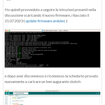
Ho quindi provveduto a seguire le istruzioni presenti nella
discussione scaricando il nuovo firmware, rilasciato il
21.07.2023 (
update firmware arduino
):
e dopo aver disconnesso e riconnesso la scheda ho provato
nuovamente a caricare un ben augurante sketch: