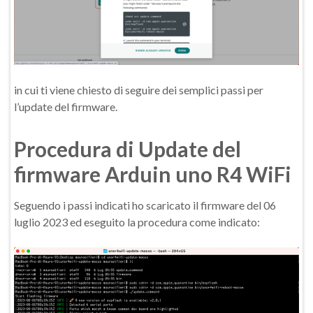
in cui ti viene chiesto di seguire dei semplici passi per
l’update del firmware.
Procedura di Update del
firmware Arduin uno R4 WiFi
Seguendo i passi indicati ho scaricato il firmware del 06
luglio 2023 ed eseguito la procedura come indicato: