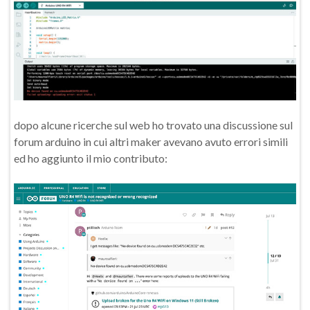
dopo alcune ricerche sul web ho trovato una discussione sul
forum arduino in cui altri maker avevano avuto errori simili
ed ho aggiunto il mio contributo: