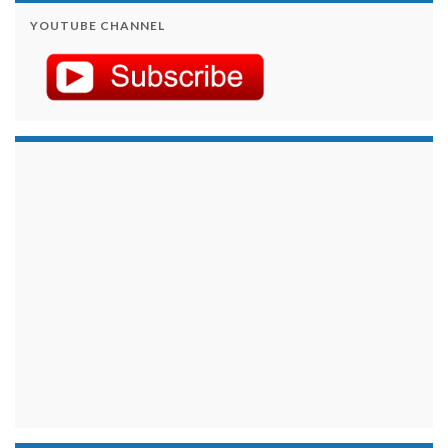
YOUTUBE CHANNEL