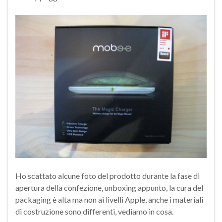
Ho scattato alcune foto del prodotto durante la fase di
apertura della confezione, unboxing appunto, la cura del
packaging è alta ma non ai livelli Apple, anche i materiali
di costruzione sono differenti, vediamo in cosa.