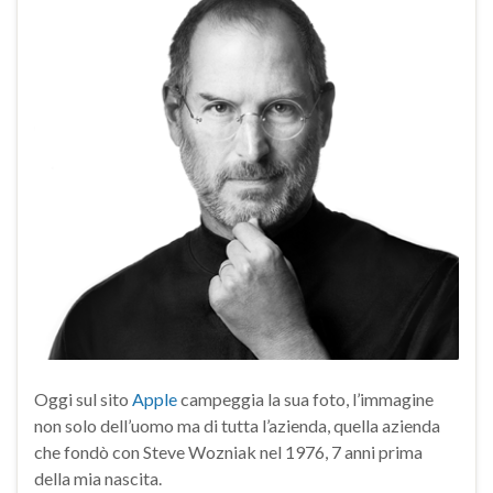
Oggi sul sito
Apple
campeggia la sua foto, l’immagine
non solo dell’uomo ma di tutta l’azienda, quella azienda
che fondò con Steve Wozniak nel 1976, 7 anni prima
della mia nascita.