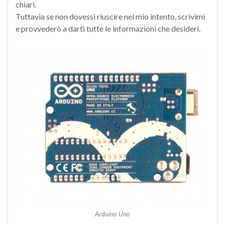
chiari.
Tuttavia se non dovessi riuscire nel mio intento, scrivimi
e provvederò a darti tutte le informazioni che desideri.
Arduino Uno