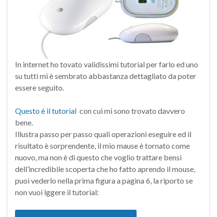
In internet ho tovato validissimi tutorial per farlo ed uno
su tutti mi è sembrato abbastanza dettagliato da poter
essere seguito.
Questo è il tutorial
con cui mi sono trovato davvero
bene.
Illustra passo per passo quali operazioni eseguire ed il
risultato è sorprendente, il mio mause è tornato come
nuovo, ma non è di questo che voglio trattare bensì
dell’incredibile scoperta che ho fatto aprendo il mouse,
puoi vederlo nella prima figura a pagina 6, la riporto se
non vuoi lggere il tutorial: