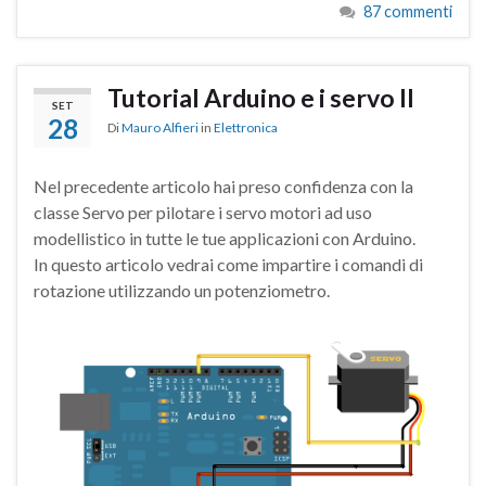
87 commenti
Tutorial Arduino e i servo II
SET
28
Di
Mauro Alfieri
in
Elettronica
Nel precedente articolo hai preso confidenza con la
classe Servo per pilotare i servo motori ad uso
modellistico in tutte le tue applicazioni con Arduino.
In questo articolo vedrai come impartire i comandi di
rotazione utilizzando un potenziometro.