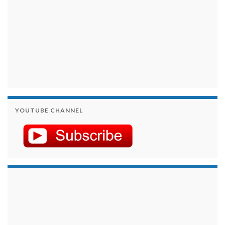
YOUTUBE CHANNEL