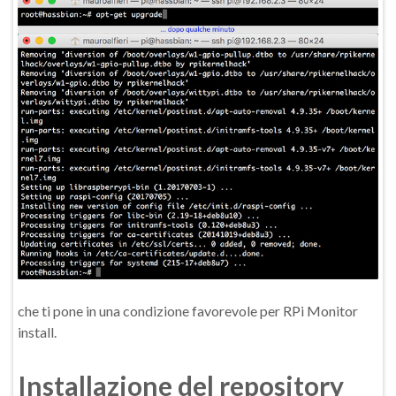
che ti pone in una condizione favorevole per RPi Monitor
install.
Installazione del repository