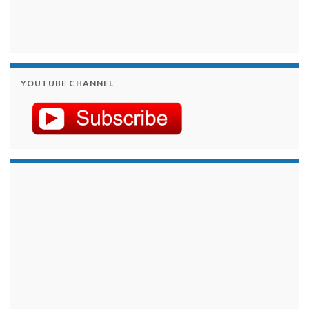
YOUTUBE CHANNEL