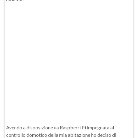
Avendo a disposizione ua Raspberri Pi impegnata al
controllo domotico della mia abitazione ho deciso di