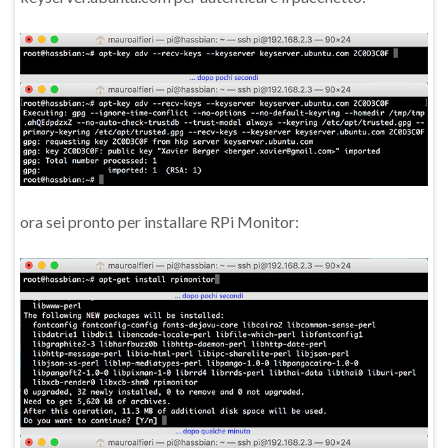
ora sei pronto per installare RPi Monitor: