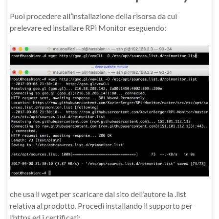
Puoi procedere all’installazione della risorsa da cui
prelevare ed installare RPi Monitor eseguendo:
che usa il wget per scaricare dal sito dell’autore la .list
relativa al prodotto. Procedi installando il supporto per
l’https ed i certificati: