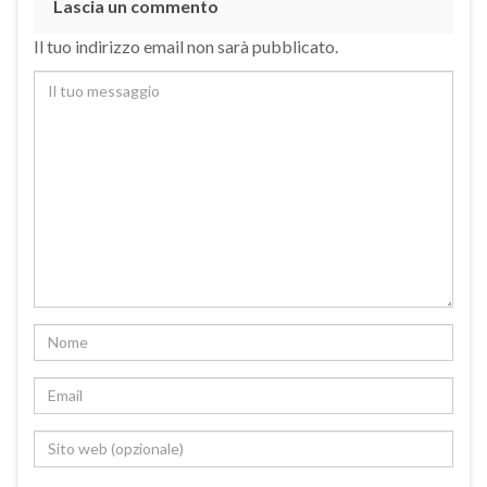
Lascia un commento
Il tuo indirizzo email non sarà pubblicato.