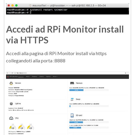
Accedi ad RPi Monitor install
via HTTPS
Accedi alla pagina di RPi Monitor install via https
collegandoti alla porta :8888