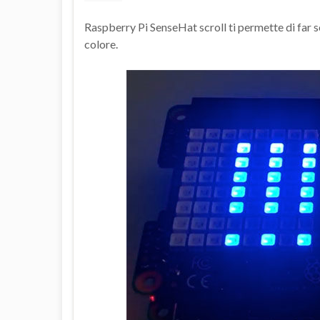
Raspberry Pi SenseHat scroll ti permette di far s
colore.