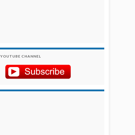
YOUTUBE CHANNEL