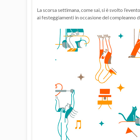
La scorsa settimana, come sai, si è svolto l’eve
ai festeggiamenti in occasione del compleanno d