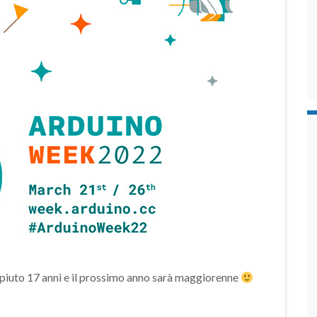
mpiuto 17 anni e il prossimo anno sarà maggiorenne