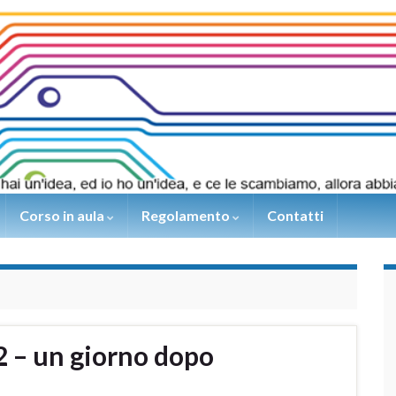
Corso in aula
Regolamento
Contatti
 – un giorno dopo