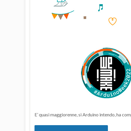
E’ quasi maggiorenne, si Arduino intendo, ha co