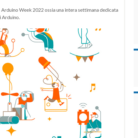
nto Arduino Week 2022 ossia una intera settimana dedicata
i Arduino.