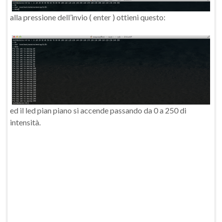
alla pressione dell’invio ( enter ) ottieni questo:
ed il led pian piano si accende passando da 0 a 250 di
intensità.