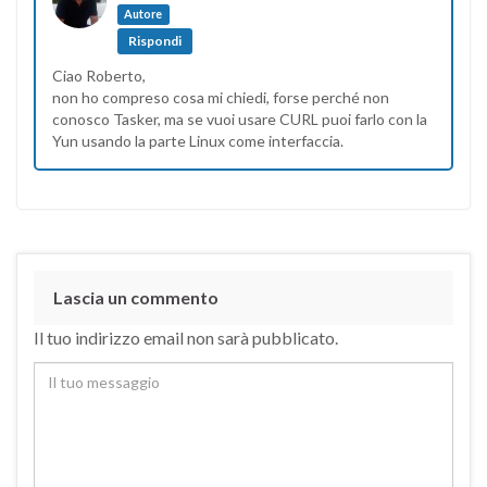
Autore
Rispondi
Ciao Roberto,
non ho compreso cosa mi chiedi, forse perché non
conosco Tasker, ma se vuoi usare CURL puoi farlo con la
Yun usando la parte Linux come interfaccia.
Lascia un commento
Il tuo indirizzo email non sarà pubblicato.