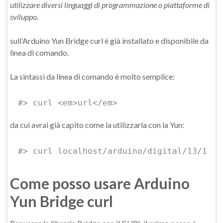
utilizzare diversi linguaggi di programmazione o piattaforme di
sviluppo.
sull’Arduino Yun Bridge curl è già installato e disponibile da
linea di comando.
La sintassi da linea di comando è molto semplice:
#> curl <em>url</em>
da cui avrai già capito come la utilizzarla con la Yun:
#> curl localhost/arduino/digital/13/1
Come posso usare Arduino
Yun Bridge curl