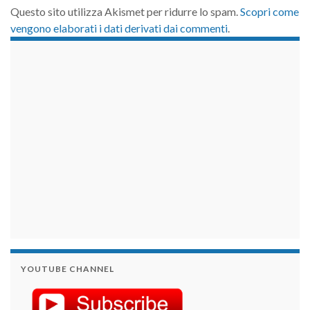
Questo sito utilizza Akismet per ridurre lo spam.
Scopri come
vengono elaborati i dati derivati dai commenti
.
займы на карту срочно
YOUTUBE CHANNEL