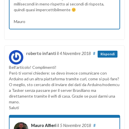
millisecondi in meno rispetto ai secondi di risposta,
quindi quasi impercettibilmente
Mauro
roberto infanti
il
4 Novembre 2018
#
Rispondi
Bell’articolo! Complimenti!
Però ti vorrei chiedere: se devo invece comunicare con
Arduino ad un altra piattaforma tramite curl, come si può fare?
O meglio, sto cercando di inviare dei dati da Arduino/nodemcu
a Tasker senza passare per il server Brasiliano ma
direttamente tramite il wifi di casa. Grazie se puoi darmi una
mano.
Saluti
Mauro Alfieri
il
5 Novembre 2018
#