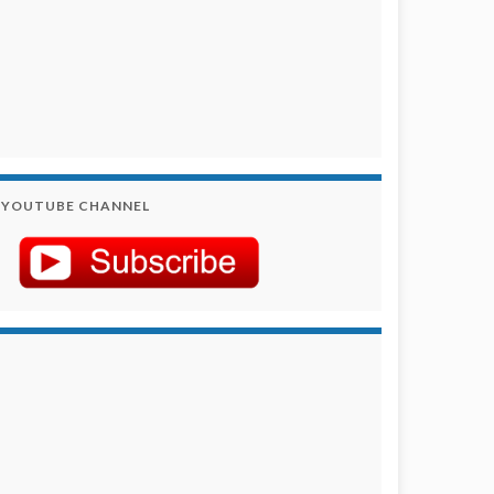
YOUTUBE CHANNEL