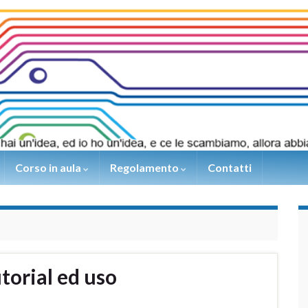
Corso in aula
Regolamento
Contatti
torial ed uso