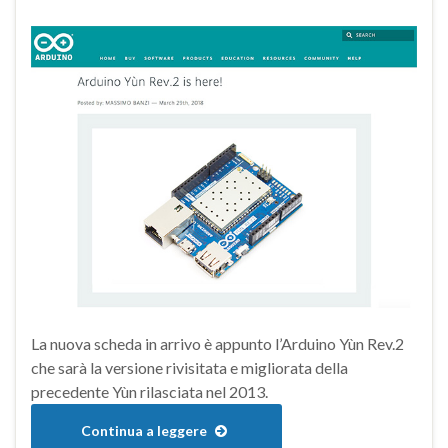
La nuova scheda in arrivo è appunto l’Arduino Yùn Rev.2
che sarà la versione rivisitata e migliorata della
precedente Yùn rilasciata nel 2013.
Continua a leggere