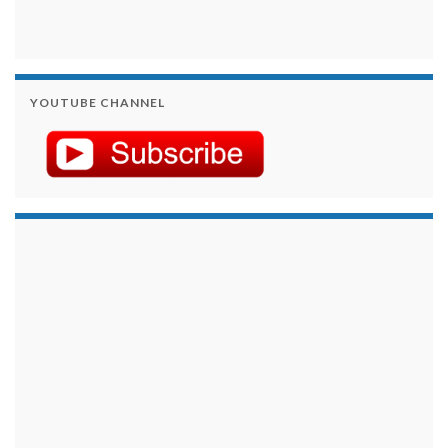
YOUTUBE CHANNEL