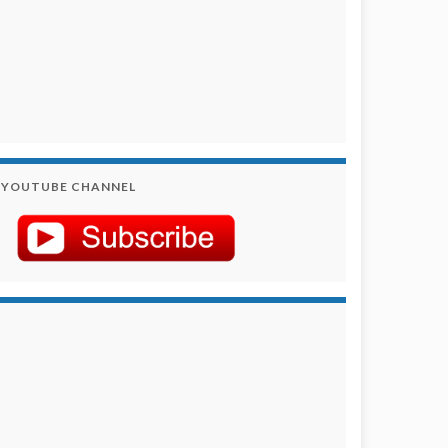
YOUTUBE CHANNEL