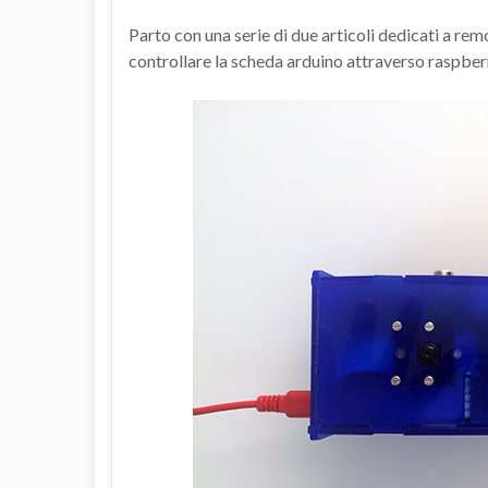
Parto con una serie di due articoli dedicati a rem
controllare la scheda arduino attraverso raspbe