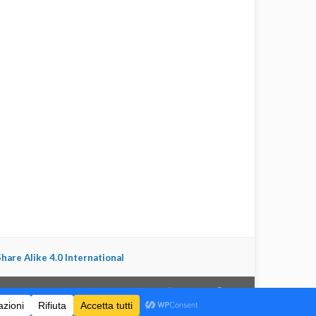
are Alike 4.0 International