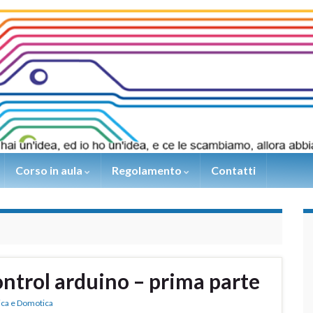
Corso in aula
Regolamento
Contatti
ntrol arduino – prima parte
ica e Domotica