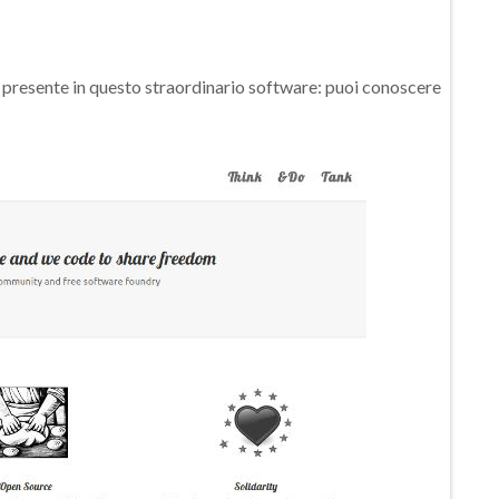
o presente in questo straordinario software: puoi conoscere