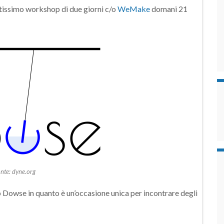
tissimo workshop di due giorni c/o
WeMake
domani 21
nte: dyne.org
 Dowse in quanto è un’occasione unica per incontrare degli