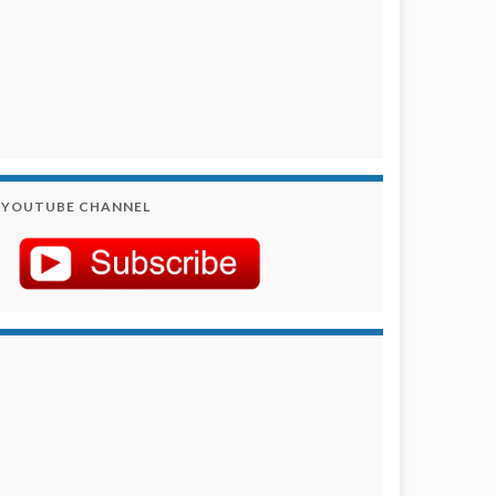
YOUTUBE CHANNEL