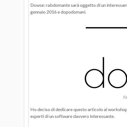
Dowse: rabdomante sarà oggetto di un interessan
gennaio 2016 e dopodomani.
Fo
Ho deciso di dedicare questo articolo al workshop
esperti di un software davvero interessante.