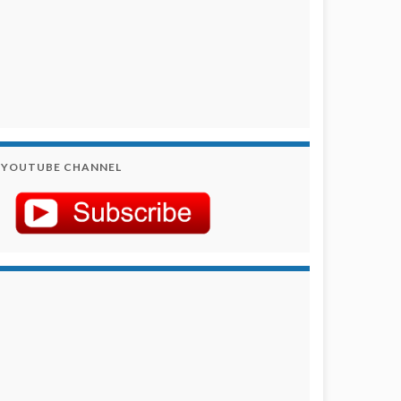
YOUTUBE CHANNEL