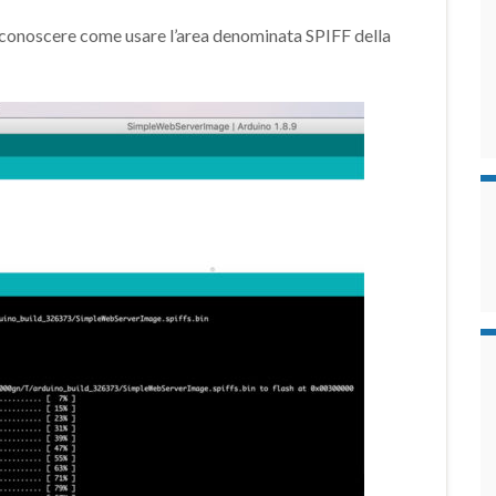
conoscere come usare l’area denominata SPIFF della