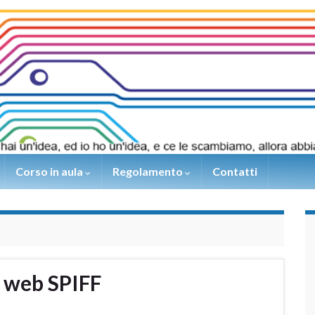
Corso in aula
Regolamento
Contatti
 web SPIFF