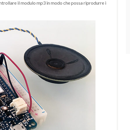
trollare il modulo mp3 in modo che possa riprodurre i