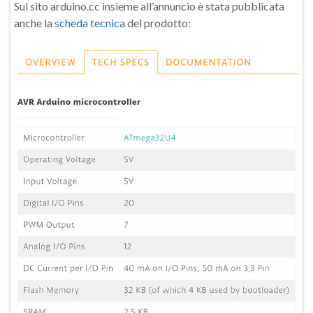
Sul sito arduino.cc insieme all’annuncio è stata pubblicata
anche la
scheda tecnica
del prodotto: