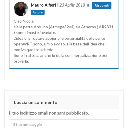
Mauro Alfieri
il
23 Aprile 2018
#
Rispondi
Autore
Ciao Nicola,
sia la parte Arduino (Atmega32u4) sia Atheros ( AR9331
) sono rimaste invariate.
L’idea di sfruttare appieno le potenzialità della parte
openWRT sono, a mio avviso, alla base dell’idea che
motiva queste schede.
Sono in attesa anche io della commercializzazione per
provarla.
Lascia un commento
Il tuo indirizzo email non sarà pubblicato.