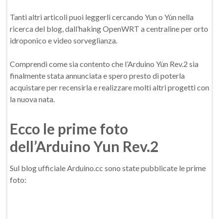
Tanti altri articoli puoi leggerli cercando Yun o Yùn nella
ricerca del blog, dall’haking OpenWRT a centraline per orto
idroponico e video sorveglianza.
Comprendi come sia contento che l’Arduino Yùn Rev.2 sia
finalmente stata annunciata e spero presto di poterla
acquistare per recensirla e realizzare molti altri progetti con
la nuova nata.
Ecco le prime foto
dell’Arduino Yun Rev.2
Sul blog ufficiale Arduino.cc sono state pubblicate le prime
foto: