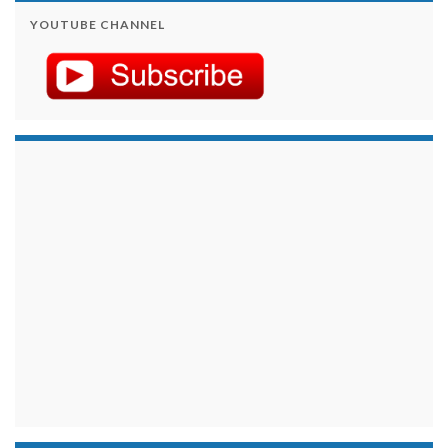
YOUTUBE CHANNEL