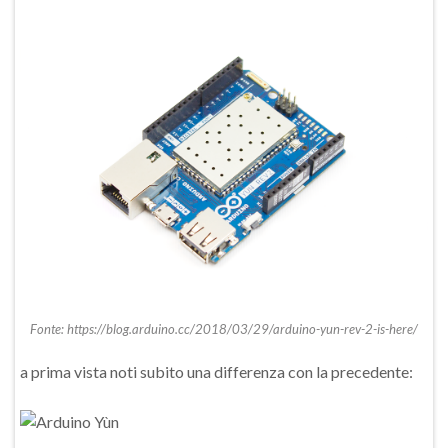
Fonte: https://blog.arduino.cc/2018/03/29/arduino-yun-rev-2-is-here/
a prima vista noti subito una differenza con la precedente: