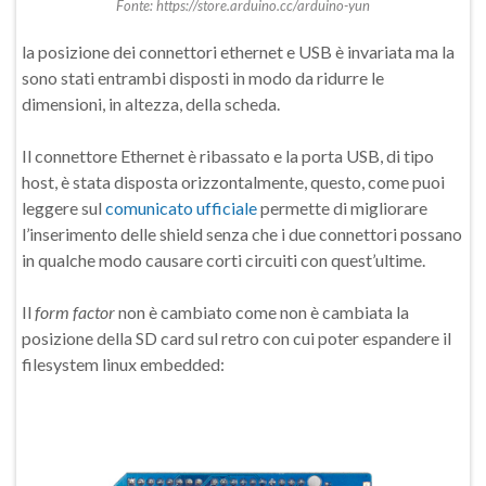
Fonte: https://store.arduino.cc/arduino-yun
la posizione dei connettori ethernet e USB è invariata ma la
sono stati entrambi disposti in modo da ridurre le
dimensioni, in altezza, della scheda.
Il connettore Ethernet è ribassato e la porta USB, di tipo
host, è stata disposta orizzontalmente, questo, come puoi
leggere sul
comunicato ufficiale
permette di migliorare
l’inserimento delle shield senza che i due connettori possano
in qualche modo causare corti circuiti con quest’ultime.
Il
form factor
non è cambiato come non è cambiata la
posizione della SD card sul retro con cui poter espandere il
filesystem linux embedded: