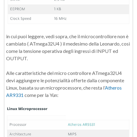
in cui puoi leggere, vedi sopra, che il microcontrollore non è
cambiato ( ATmega32U4 ) il medesimo della Leonardo, così
come la tensione operativa degli ingressi di INPUT ed
OUTPUT.
Alle caratteristiche del micro controllore ATmega32U4
devi aggiungere le potenzialità offerte dalla componente
Linux, basata su un microprocessore, che resta l’
Atheros
AR9331
come per la Yùn: