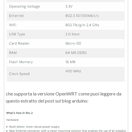
che supporta la versione OpenWRT come puoi leggere da
questo estratto del post sul blog arduino: