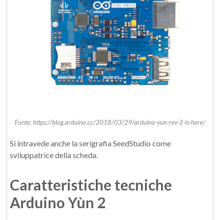
Fonte: https://blog.arduino.cc/2018/03/29/arduino-yun-rev-2-is-here/
Si intravede anche la serigrafia SeedStudio come
sviluppatrice della scheda.
Caratteristiche tecniche
Arduino Yùn 2