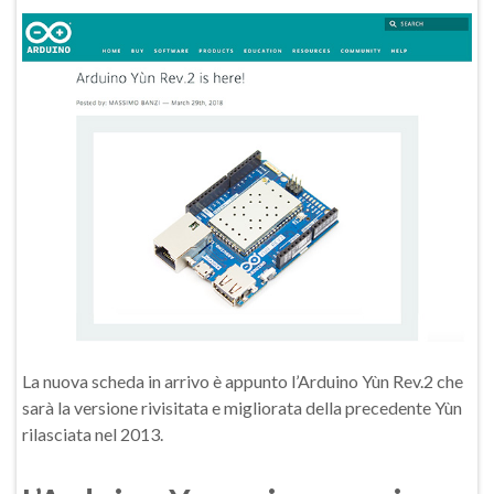
La nuova scheda in arrivo è appunto l’Arduino Yùn Rev.2 che
sarà la versione rivisitata e migliorata della precedente Yùn
rilasciata nel 2013.