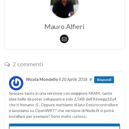
Mauro Alfieri
2 commenti
Nicola Mondello
il
20 Aprile 2018
#
Rispondi
Speravo tanto in una versione con maggiore SRAM.. tante
idee belle da poter sviluppare e solo 2,5KB dell’Atmega32u4
che ti frenano :S.. Oppure mettiamo di lato il microcontrollore
e lavoriamo su OpenWRT? che versione di NodeJS si potrà
installare per esempio? Sono molto curioso..