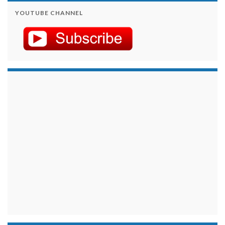
YOUTUBE CHANNEL