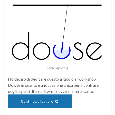
Fonte: dyne.org
Ho deciso di dedicare questo articolo al workshop
Dowse in quanto è un’occasione unica per incontrare
degli esperti di un software davvero interessante.
Continua a leggere