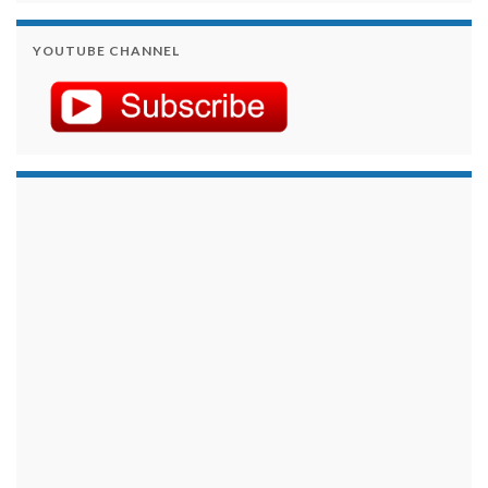
YOUTUBE CHANNEL