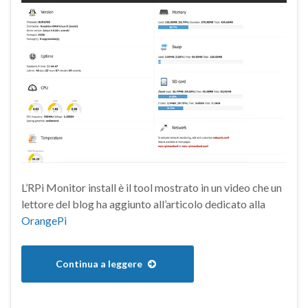
L’RPi Monitor install è il tool mostrato in un video che un
lettore del blog ha aggiunto all’articolo dedicato alla
OrangePi
Continua a leggere