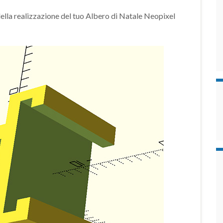
lla realizzazione del tuo Albero di Natale Neopixel