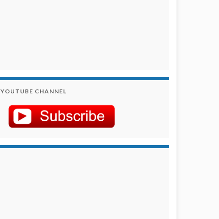
YOUTUBE CHANNEL