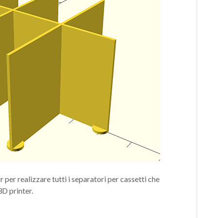
per realizzare tutti i separatori per cassetti che
3D printer.