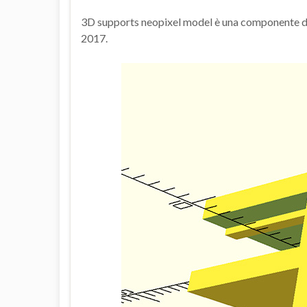
3D supports neopixel model è una componente de
2017.