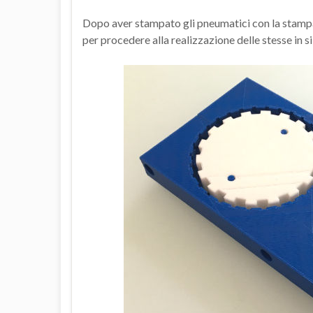
Dopo aver stampato gli pneumatici con la stampa
per procedere alla realizzazione delle stesse in 