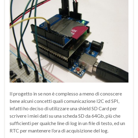
Il progetto in se non è complesso a meno di conoscere
bene alcuni concetti quali comunicazione I2C ed SPI,
infatti ho deciso di utilizzare una shield SD Card per
scrivere i miei dati su una scheda SD da 64Gb, più che
sufficienti per qualche line di log in un file di testo, ed un
RTC per mantenere l’ora di acquisizione del log.