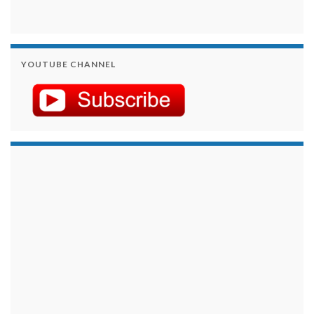
YOUTUBE CHANNEL