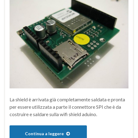
La shield è arrivata già completamente saldata e pronta
per essere utilizzata a parte il connettore SPI che è da
costruire e saldare sulla wifi shield aduino.
Continua a leggere