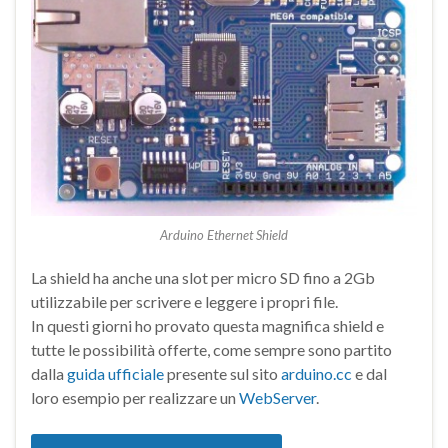
Arduino Ethernet Shield
La shield ha anche una slot per micro SD fino a 2Gb
utilizzabile per scrivere e leggere i propri file.
In questi giorni ho provato questa magnifica shield e
tutte le possibilità offerte, come sempre sono partito
dalla
guida ufficiale
presente sul sito
arduino.cc
e dal
loro esempio per realizzare un
WebServer
.