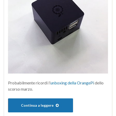
Probabilmente ricordi l’
unboxing della OrangePi
dello
scorso marzo.
Continua a leggere