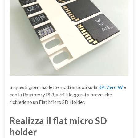
In questi giorni hai letto molti articoli sulla
RPi Zero W
e
con la Raspberry Pi 3, altri li leggerai a breve, che
richiedono un Flat Micro SD Holder.
Realizza il flat micro SD
holder