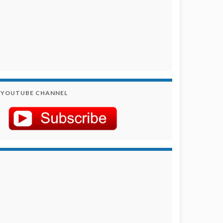
YOUTUBE CHANNEL