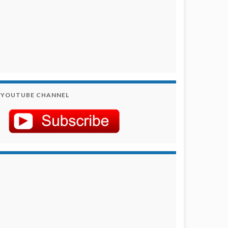
YOUTUBE CHANNEL