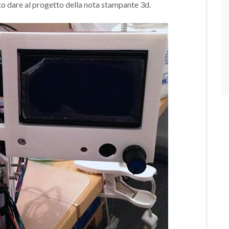
o dare al progetto della nota stampante 3d.