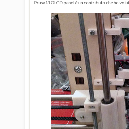
Prusa i3 GLCD panel è un contributo che ho volut