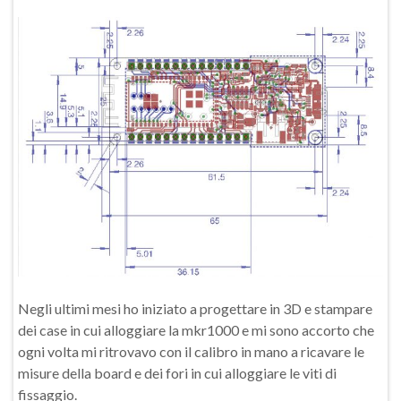
Negli ultimi mesi ho iniziato a progettare in 3D e stampare
dei case in cui alloggiare la mkr1000 e mi sono accorto che
ogni volta mi ritrovavo con il calibro in mano a ricavare le
misure della board e dei fori in cui alloggiare le viti di
fissaggio.