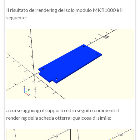
Il risultato del rendering del solo modulo MKR1000 è il
seguente:
a cui se aggiungi il supporto ed in seguito commenti il
rendering della scheda otterrai qualcosa di simile: