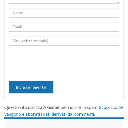
Questo sito utilizza Akismet per ridurre lo spam.
Scopri come
vengono elaborati i dati derivati dai commenti
.
займы на карту срочно