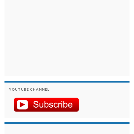
YOUTUBE CHANNEL