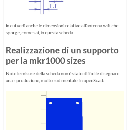
in cui vedi anche le dimensioni relative all’antenna wifi che
sporge, come sai, in questa scheda.
Realizzazione di un supporto
per la mkr1000 sizes
Note le misure della scheda non è stato difficile disegnare
una riproduzione, molto rudimentale, in openScad: