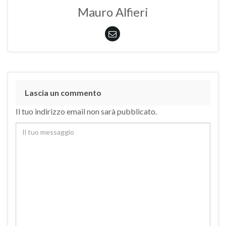
Mauro Alfieri
Lascia un commento
Il tuo indirizzo email non sarà pubblicato.