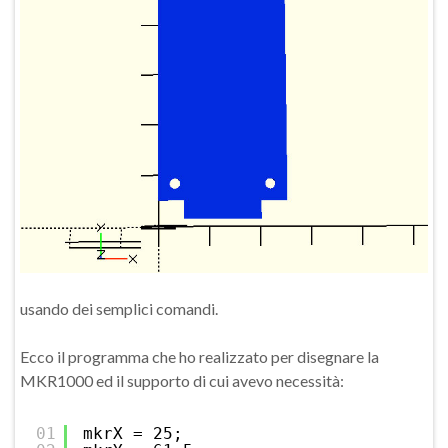
usando dei semplici comandi.
Ecco il programma che ho realizzato per disegnare la
MKR1000 ed il supporto di cui avevo necessità:
01
mkrX = 25;