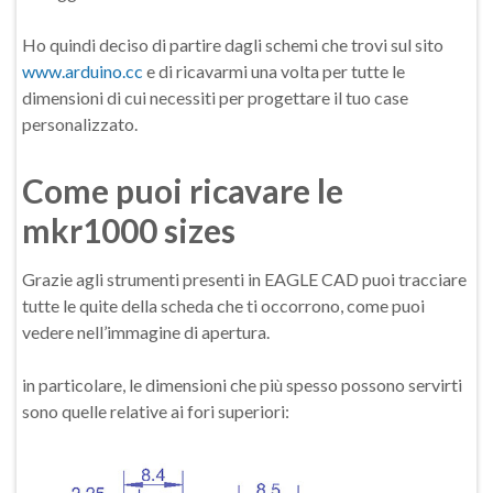
Ho quindi deciso di partire dagli schemi che trovi sul sito
www.arduino.cc
e di ricavarmi una volta per tutte le
dimensioni di cui necessiti per progettare il tuo case
personalizzato.
Come puoi ricavare le
mkr1000 sizes
Grazie agli strumenti presenti in EAGLE CAD puoi tracciare
tutte le quite della scheda che ti occorrono, come puoi
vedere nell’immagine di apertura.
in particolare, le dimensioni che più spesso possono servirti
sono quelle relative ai fori superiori: