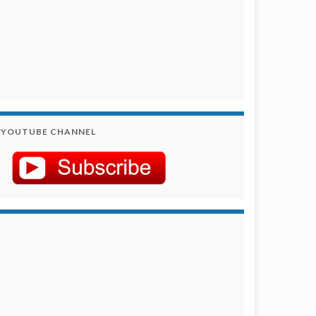
YOUTUBE CHANNEL