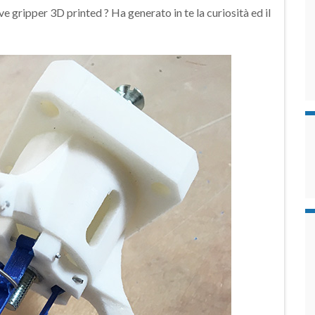
ve gripper 3D printed ? Ha generato in te la curiosità ed il