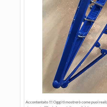
Accontentato !!! Oggi ti mostrerò come puoi realizz