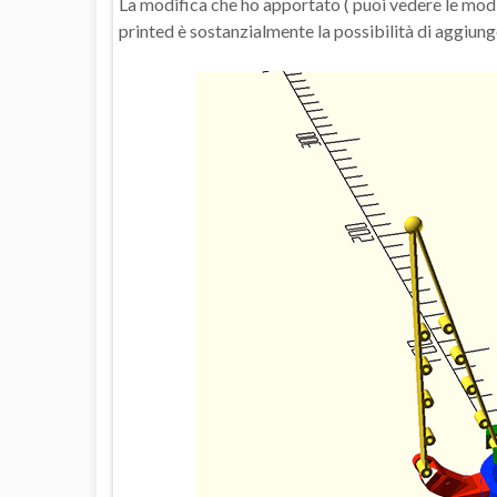
La modifica che ho apportato ( puoi vedere le mod
printed è sostanzialmente la possibilità di aggiu