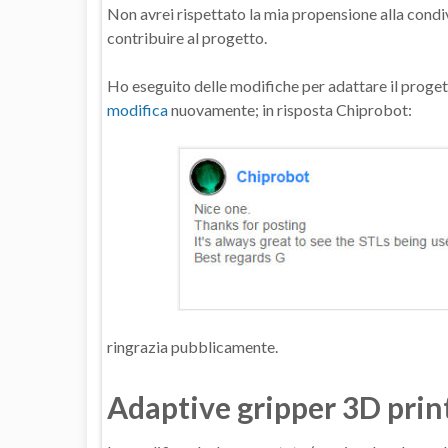
Non avrei rispettato la mia propensione alla condiv
contribuire al progetto.
Ho eseguito delle modifiche per adattare il proget
modifica
nuovamente; in risposta Chiprobot:
ringrazia pubblicamente.
Adaptive gripper 3D prin