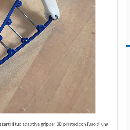
arti il tuo adaptive gripper 3D printed con l’uso di una