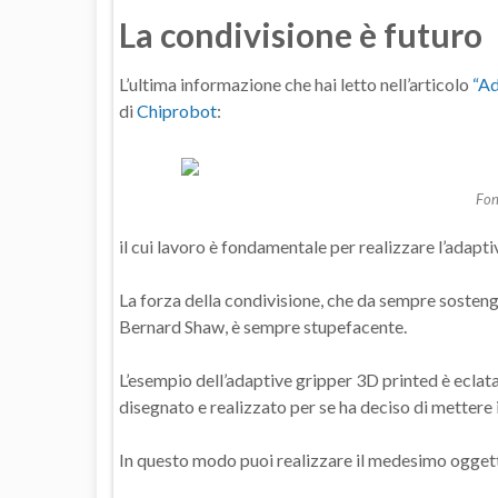
La condivisione è futuro
L’ultima informazione che hai letto nell’articolo
“Ad
di
Chiprobot
:
Fon
il cui lavoro è fondamentale per realizzare l’adapt
La forza della condivisione, che da sempre sosteng
Bernard Shaw, è sempre stupefacente.
L’esempio dell’adaptive gripper 3D printed è eclat
disegnato e realizzato per se ha deciso di mettere i 
In questo modo puoi realizzare il medesimo ogget