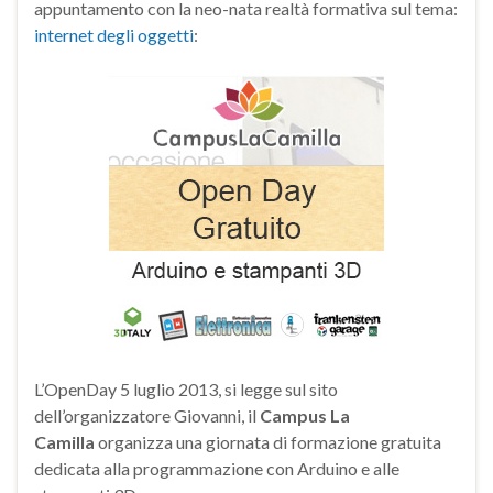
appuntamento con la neo-nata realtà formativa sul tema:
internet degli oggetti
:
L’OpenDay 5 luglio 2013, si legge sul sito
dell’organizzatore Giovanni, il
Campus La
Camilla
organizza una giornata di formazione gratuita
dedicata alla programmazione con Arduino e alle