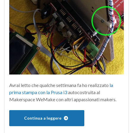
Avrai letto che qualche settimana fa ho realizzato
la
prima stampa con la Prusa i3
autocostruita al
Makerspace WeMake con altri appassionati makers.
Continua a leggere