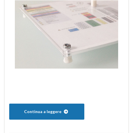
Continua a leggere