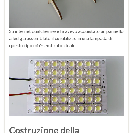
Su internet qualche mese fa avevo acquistato un pannello
a led già assemblato il cui utilizzo in una lampada di
questo tipo mi è sembrato ideale:
Costruzione della