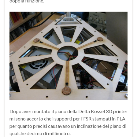
doppia funzione.
Dopo aver montato il piano della Delta Kossel 3D printer
mi sono accorto che i supporti per l’FSR stampati in PLA
per quanto precisi causavano un inclinazione del piano di
qualche decimo di millimetro.