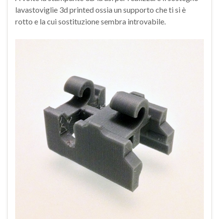
lavastoviglie 3d printed ossia un supporto che ti si è
rotto e la cui sostituzione sembra introvabile.