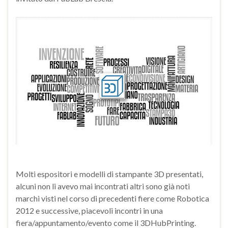
Molti espositori e modelli di stampante 3D presentati,
alcuni non li avevo mai incontrati altri sono già noti
marchi visti nel corso di precedenti fiere come Robotica
2012 e successive, piacevoli incontri in una
fiera/appuntamento/evento come il 3DHubPrinting.