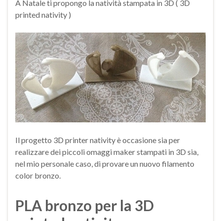
A Natale ti propongo la natività stampata in 3D ( 3D
printed nativity )
Il progetto 3D printer nativity è occasione sia per
realizzare dei piccoli omaggi maker stampati in 3D sia,
nel mio personale caso, di provare un nuovo filamento
color bronzo.
PLA bronzo per la 3D