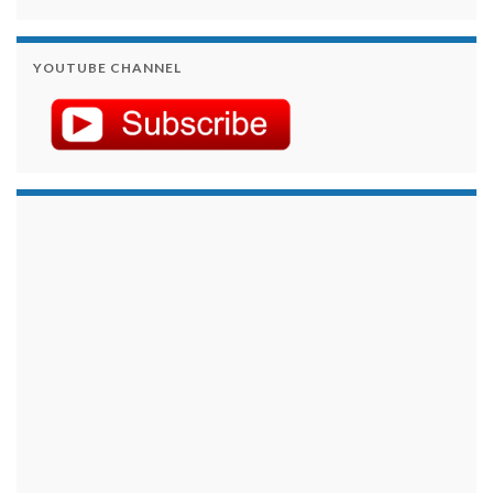
YOUTUBE CHANNEL