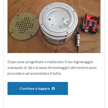
Dopo aver progettato e realizzato il tuo ingranaggio
stampato in 3d e la base di montaggio del motore puoi
procedere ad assemblare il tutto.
Continua a leggere