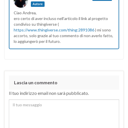
Autore
Ciao Andrea,
ero certo di aver incluso nell’articolo il link al progetto
condiviso su thingiverse (
https://www.thingiverse.com/thing:2891086
) mi sono
accorto, solo grazie al tuo commento di non averlo fatto,
lo aggiungerò per il futuro.
Lascia un commento
Il tuo indirizzo email non sarà pubblicato.