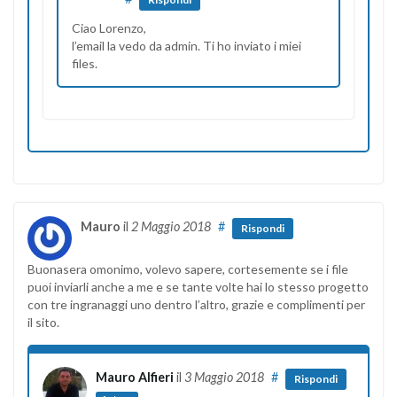
Ciao Lorenzo,
l’email la vedo da admin. Ti ho inviato i miei
files.
Mauro
il
2 Maggio 2018
#
Rispondi
Buonasera omonimo, volevo sapere, cortesemente se i file
puoi inviarli anche a me e se tante volte hai lo stesso progetto
con tre ingranaggi uno dentro l’altro, grazie e complimenti per
il sito.
Mauro Alfieri
il
3 Maggio 2018
#
Rispondi