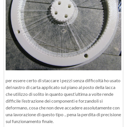
per essere certo di staccare i pezzi senza difficoltà ho usato
del nastro di carta applicato sul piano al posto della lacca
che utilizzo di solito in quanto quest’ultima a volte rende
difficile l’estrazione dei componenti e forzandoli si
deformano, cosa che non deve accadere assolutamente con
una lavorazione di questo tipo .. pena la perdita di precisione
sul funzionamento finale.