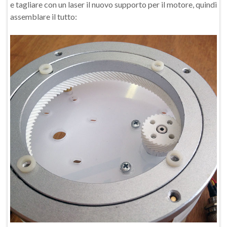
e tagliare con un laser il nuovo supporto per il motore, quindi
assemblare il tutto: