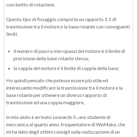
cuscinetto di rotazione.
Questo tipo di fissaggio comporta un rapporto 1:1 di
trasmissione tra il motore e la base rotante con conseguenti
limiti:
il numero di passi o micropassi del motore è il limite di
precisione della base rotante stessa;
la coppia del motore è il limite di coppia della base;
Ho quindi pensato che potesse essere più utile ed
interessante modificare la trasmissione tra il motore e la
base rotante per ottenere un diverso rapporto di
trasmissione ed una coppia maggiore.
In mio aiuto è arrivato Leonardo S., uno studente di
meccanica al quarto anno, frequentatore di WeMake, che
mi ha dato degli ottimi consigli sulla realizzazione di un