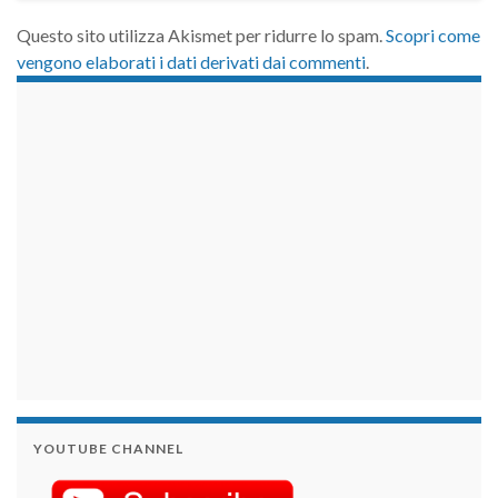
Questo sito utilizza Akismet per ridurre lo spam.
Scopri come
vengono elaborati i dati derivati dai commenti
.
займы на карту срочно
YOUTUBE CHANNEL