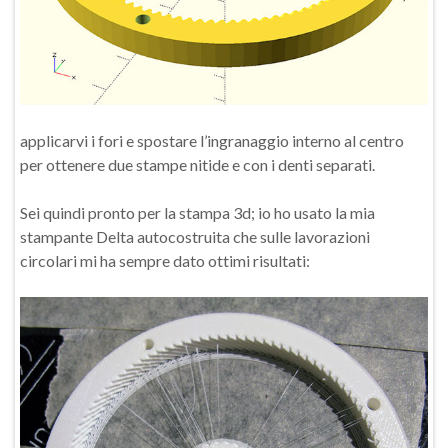
applicarvi i fori e spostare l’ingranaggio interno al centro
per ottenere due stampe nitide e con i denti separati.
Sei quindi pronto per la stampa 3d; io ho usato la mia
stampante Delta autocostruita che sulle lavorazioni
circolari mi ha sempre dato ottimi risultati: