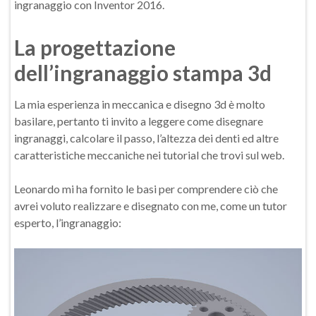
ingranaggio con Inventor 2016.
La progettazione
dell’ingranaggio stampa 3d
La mia esperienza in meccanica e disegno 3d è molto
basilare, pertanto ti invito a leggere come disegnare
ingranaggi, calcolare il passo, l’altezza dei denti ed altre
caratteristiche meccaniche nei tutorial che trovi sul web.
Leonardo mi ha fornito le basi per comprendere ciò che
avrei voluto realizzare e disegnato con me, come un tutor
esperto, l’ingranaggio: