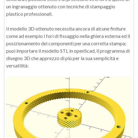
un ingranaggio ottenuto con tecniche di stampaggio
plastico professionali.
Il modello 3D ottenuto necessita ancora di alcune finiture
come ad esempio i fori di fissaggio nella ghiera esterna ed il
posizionamento dei componenti per una corretta stampa;
puoi importare il modello STL in openScad, il programma di
disegno 3D che apprezzo di più per la sua semplicità e
versatilità: