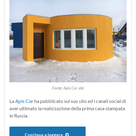
Fonte: Apis Cor site
La
Apis Cor
ha pubblicato sul suo sito ed i canali social di
aver ultimato la realizzazione della prima casa stampata
in Russia.
Continua a leggere