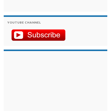
YOUTUBE CHANNEL