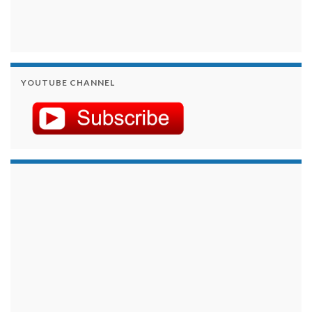
YOUTUBE CHANNEL