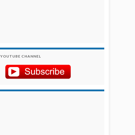
YOUTUBE CHANNEL