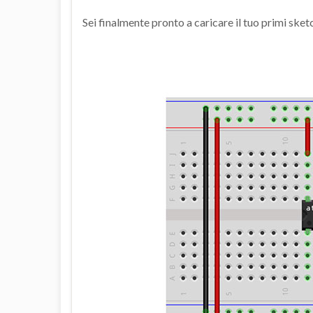
Sei finalmente pronto a caricare il tuo primi sk