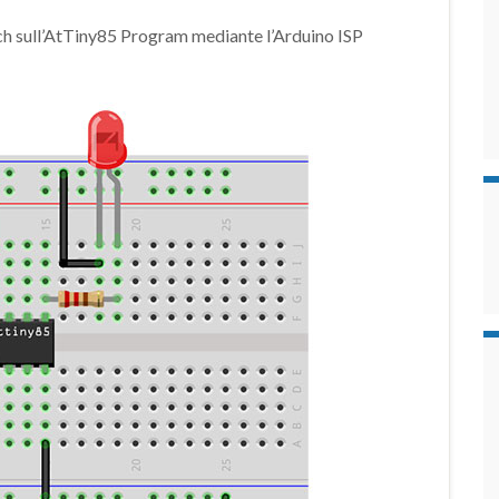
etch sull’AtTiny85 Program mediante l’Arduino ISP