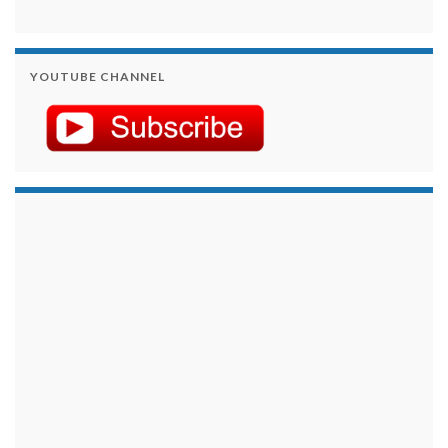
YOUTUBE CHANNEL