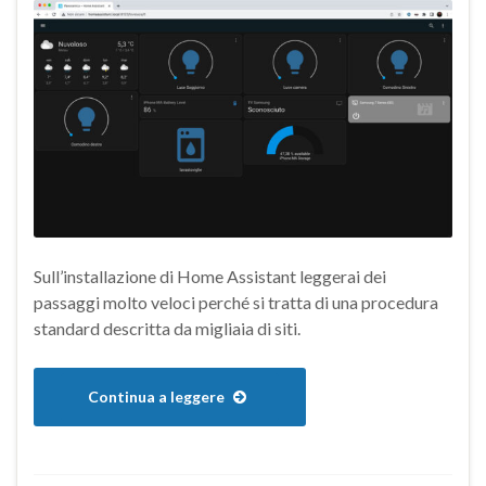
Sull’installazione di Home Assistant leggerai dei
passaggi molto veloci perché si tratta di una procedura
standard descritta da migliaia di siti.
Continua a leggere