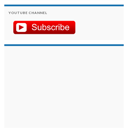
YOUTUBE CHANNEL