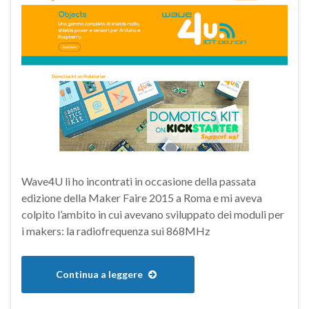
Wave4U li ho incontrati in occasione della passata
edizione della Maker Faire 2015 a Roma e mi aveva
colpito l’ambito in cui avevano sviluppato dei moduli per
i makers: la radiofrequenza sui 868MHz
Continua a leggere