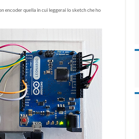
n encoder quella in cui leggerai lo sketch che ho