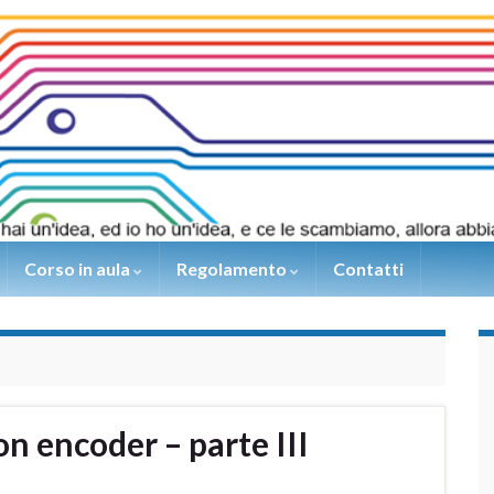
Corso in aula
Regolamento
Contatti
n encoder – parte III