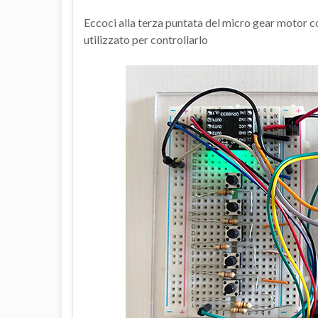
Eccoci alla terza puntata del micro gear motor co
utilizzato per controllarlo