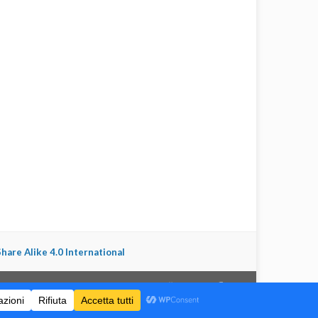
are Alike 4.0 International