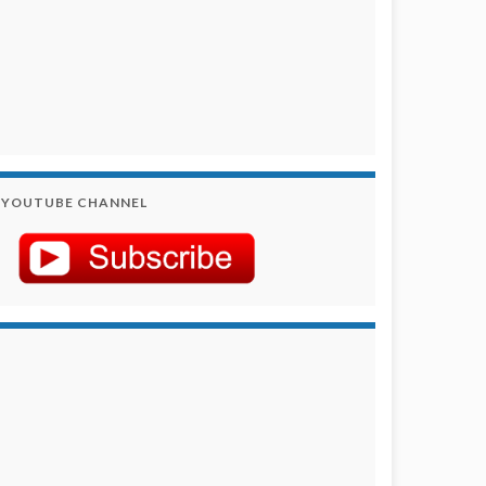
YOUTUBE CHANNEL