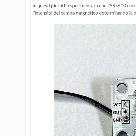
In questi giorni ho sperimentato con l’AS5600 enc
l’intensità del campo magnetico determinando la p