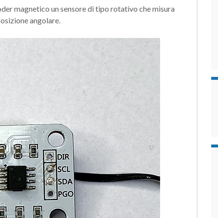
oder magnetico un sensore di tipo rotativo che misura
osizione angolare.