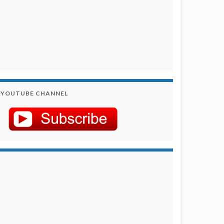
YOUTUBE CHANNEL