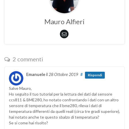
Mauro Alfieri
2 commenti
Emanuele
il
28 Ottobre 2019
#
Rispondi
Salve Mauro,
Ho seguito il tuo tutorial per la lettura dei dati dal sensore
ccs811 & BME280, ho notato confrontando i dati con un altro
sensore di temperatura che il bme280, rileva i dati di
temperatura differenti da quelli reali (circa tre gradi superiore),
hai notato anche te questo sbalzo di temperatura?
Se si come hai risolto?