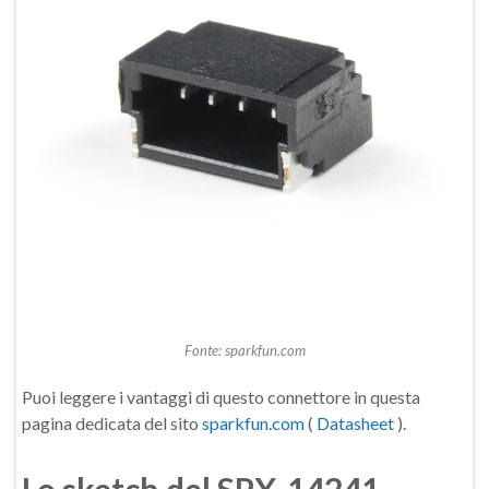
Fonte: sparkfun.com
Puoi leggere i vantaggi di questo connettore in questa
pagina dedicata del sito
sparkfun.com
(
Datasheet
).