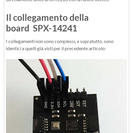
Il collegamento della
board SPX-14241
I collegamenti non sono complessi, e sopratutto, sono
identici a quelli già visti per il precedente articolo: