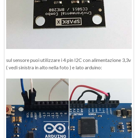
sul sensore puoi utilizzare i 4 pin I2C con alimentazione 3,3v
( vedi sinistra in alto nella foto ) e lato arduino: