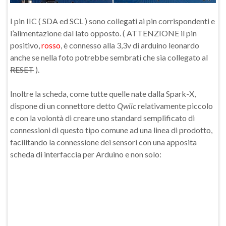
I pin IIC ( SDA ed SCL ) sono collegati ai pin corrispondenti e
l’alimentazione dal lato opposto. ( ATTENZIONE il pin
positivo,
rosso
, è connesso alla 3,3v di arduino leonardo
anche se nella foto potrebbe sembrati che sia collegato al
RESET
).
Inoltre la scheda, come tutte quelle nate dalla Spark-X,
dispone di un connettore detto
Qwiic
relativamente piccolo
e con la volontà di creare uno standard semplificato di
connessioni di questo tipo comune ad una linea di prodotto,
facilitando la connessione dei sensori con una apposita
scheda di interfaccia per Arduino e non solo: