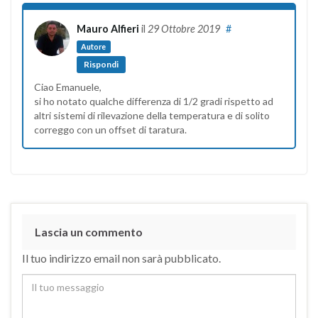
Mauro Alfieri
il
29 Ottobre 2019
#
Autore
Rispondi
Ciao Emanuele,
si ho notato qualche differenza di 1/2 gradi rispetto ad
altri sistemi di rilevazione della temperatura e di solito
correggo con un offset di taratura.
Lascia un commento
Il tuo indirizzo email non sarà pubblicato.