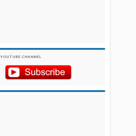
YOUTUBE CHANNEL