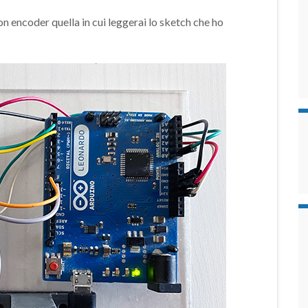
n encoder quella in cui leggerai lo sketch che ho