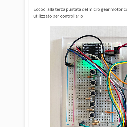
Eccoci alla terza puntata del micro gear motor co
utilizzato per controllarlo