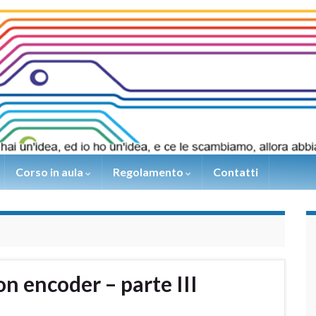
Corso in aula
Regolamento
Contatti
n encoder – parte III