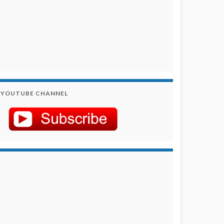
YOUTUBE CHANNEL