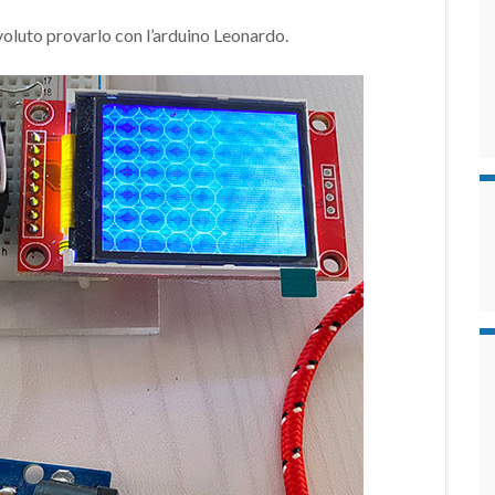
oluto provarlo con l’arduino Leonardo.