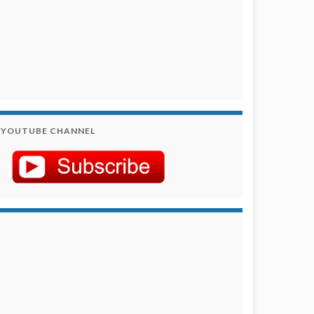
YOUTUBE CHANNEL