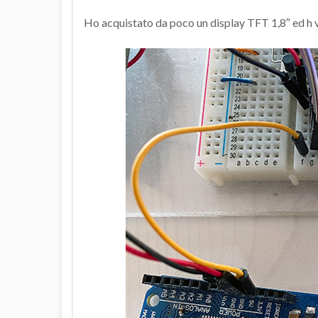
Ho acquistato da poco un display TFT 1,8″ ed h v