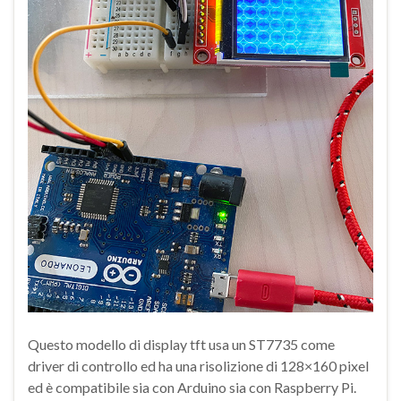
Questo modello di display tft usa un ST7735 come
driver di controllo ed ha una risolizione di 128×160 pixel
ed è compatibile sia con Arduino sia con Raspberry Pi.