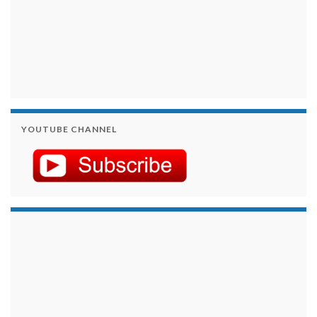
YOUTUBE CHANNEL