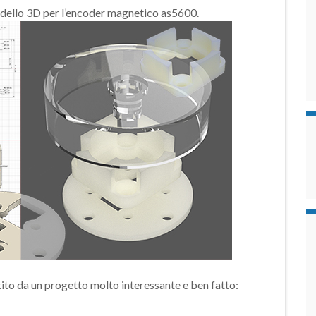
ello 3D per l’encoder magnetico as5600.
ito da un progetto molto interessante e ben fatto: