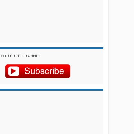
YOUTUBE CHANNEL