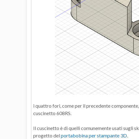
i quattro fori, come per il precedente componente, 
cuscinetto 608RS.
Il cuscinetto è di quelli comunemente usati sugli ska
progetto del
portabobina per stampante 3D
.