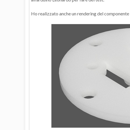
Ho realizzato anche un rendering del componente pe