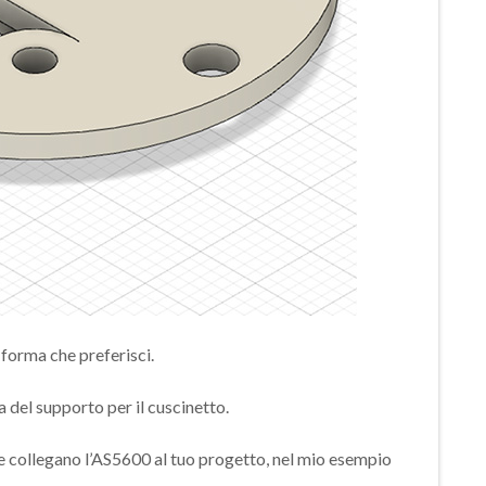
 forma che preferisci.
a del supporto per il cuscinetto.
 che collegano l’AS5600 al tuo progetto, nel mio esempio