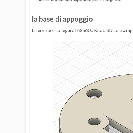
la base di appoggio
ti serve per collegare l’AS5600 Knob 3D ad esempio