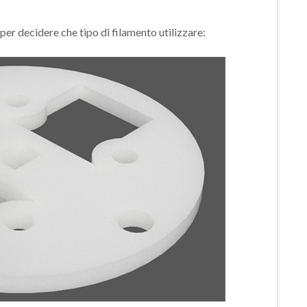
r decidere che tipo di filamento utilizzare: