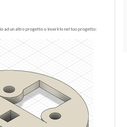
 ad un altro progetto o inserirlo nel tuo progetto: