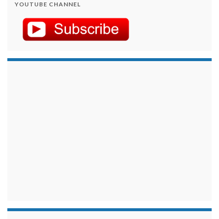
YOUTUBE CHANNEL