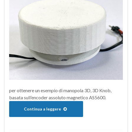
per ottenere un esempio di manopola 3D, 3D Knob,
basata sull’encoder assoluto magnetico AS5600.
Continua a leggere