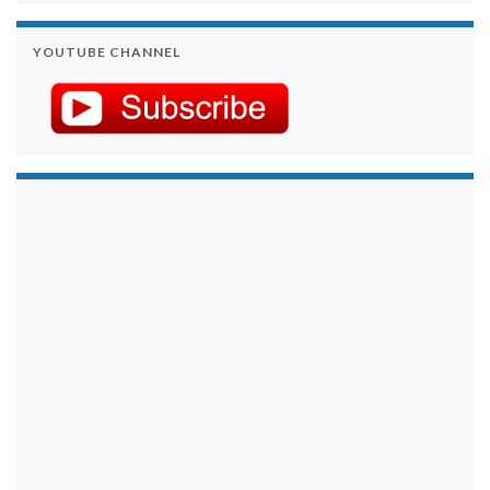
YOUTUBE CHANNEL