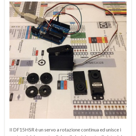
Il DF15HSR è un servo a rotazione continua ed unisce i