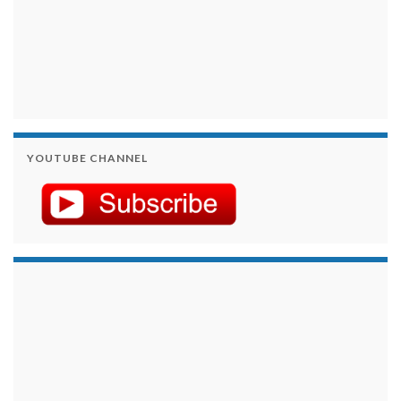
YOUTUBE CHANNEL