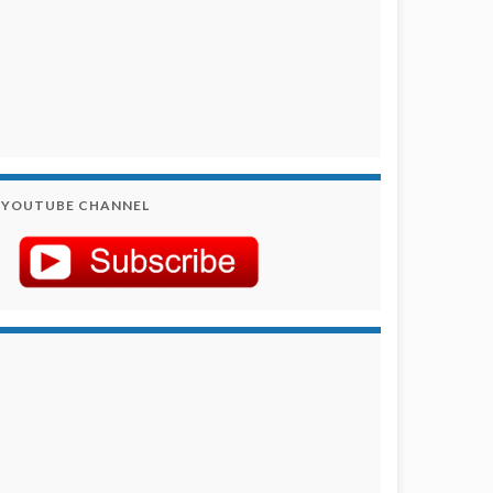
YOUTUBE CHANNEL