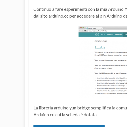
Continuo a fare esperimenti con la mia Arduino Y
dal sito arduino.cc per accedere ai pin Arduino dal
La libreria arduino yun bridge semplifica la comu
Arduino cu cui la scheda è dotata.