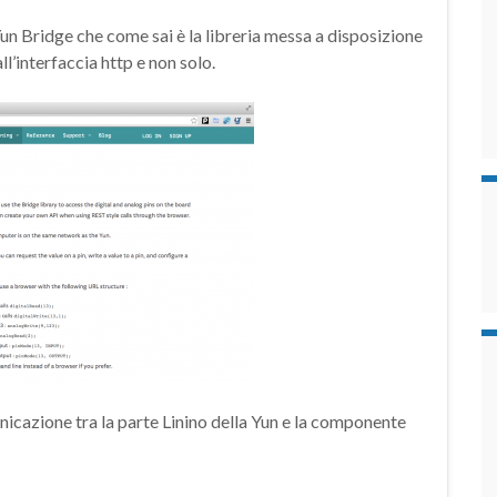
un Bridge che come sai è la libreria messa a disposizione
l’interfaccia http e non solo.
nicazione tra la parte Linino della Yun e la componente