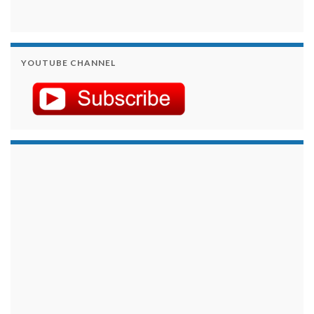
YOUTUBE CHANNEL