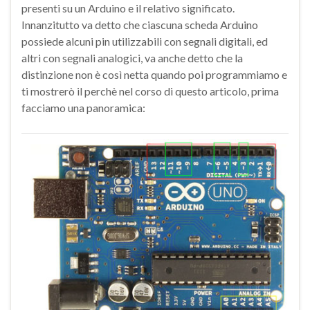
presenti su un Arduino e il relativo significato.
Innanzitutto va detto che ciascuna scheda Arduino
possiede alcuni pin utilizzabili con segnali digitali, ed
altri con segnali analogici, va anche detto che la
distinzione non è così netta quando poi programmiamo e
ti mostrerò il perchè nel corso di questo articolo, prima
facciamo una panoramica: