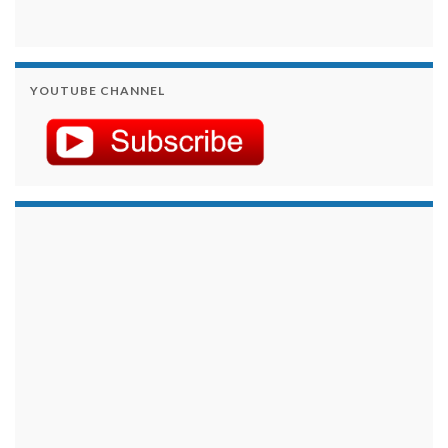
YOUTUBE CHANNEL