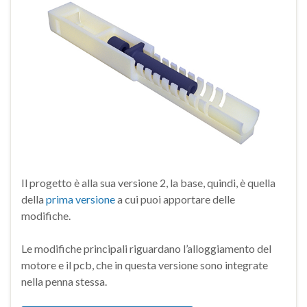
Il progetto è alla sua versione 2, la base, quindi, è quella
della
prima versione
a cui puoi apportare delle
modifiche.
Le modifiche principali riguardano l’alloggiamento del
motore e il pcb, che in questa versione sono integrate
nella penna stessa.