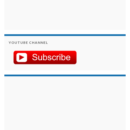
YOUTUBE CHANNEL