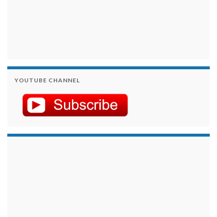
YOUTUBE CHANNEL