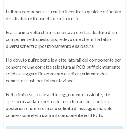
L’ultimo componente su cui ho incontrato qualche difficoltà
di saldatura è il connettore micro usb.
Era la prima volta che mi cimentavo con la saldatura di un
componente di questo tipo e devo dire che mi ha fatto
diversi scherzi di posizionamento e saldatura.
Ho dovuto pulire bene le alette laterali del componente per
consentire una corretta saldatura al PCB, sufficientemente
solida a reggere l’inserimento e il disinserimento del
connettore usb per l’alimentazione.
Nei primi test, con le alette leggermente ossidate, si è
spesso dissaldato mettendo a rischio anche i contatti
posteriori che non offrono solidità di fissaggio ma solo
connessione elettrica tra il componente ed il PCB.