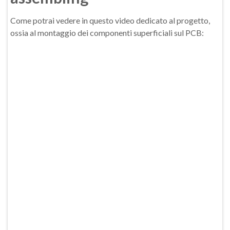
Come potrai vedere in questo video dedicato al progetto,
ossia al montaggio dei componenti superficiali sul PCB: