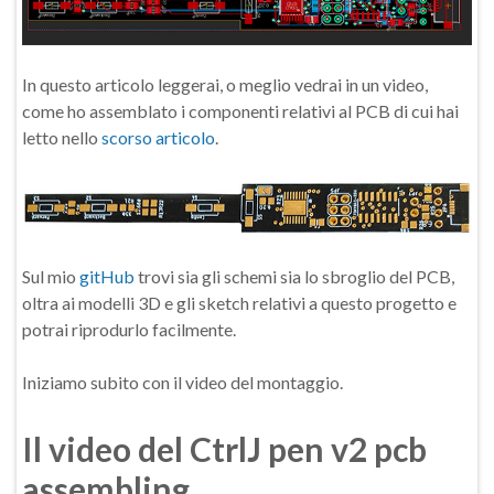
In questo articolo leggerai, o meglio vedrai in un video,
come ho assemblato i componenti relativi al PCB di cui hai
letto nello
scorso articolo
.
Sul mio
gitHub
trovi sia gli schemi sia lo sbroglio del PCB,
oltra ai modelli 3D e gli sketch relativi a questo progetto e
potrai riprodurlo facilmente.
Iniziamo subito con il video del montaggio.
Il video del CtrlJ pen v2 pcb
assembling