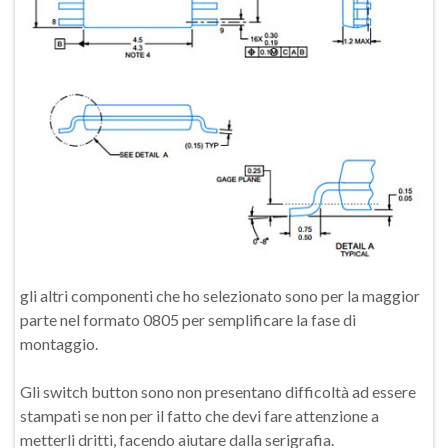
gli altri componenti che ho selezionato sono per la maggior
parte nel formato 0805 per semplificare la fase di
montaggio.
Gli switch button sono non presentano difficoltà ad essere
stampati se non per il fatto che devi fare attenzione a
metterli dritti, facendo aiutare dalla serigrafia.