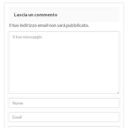
Lascia un commento
Il tuo indirizzo email non sarà pubblicato.