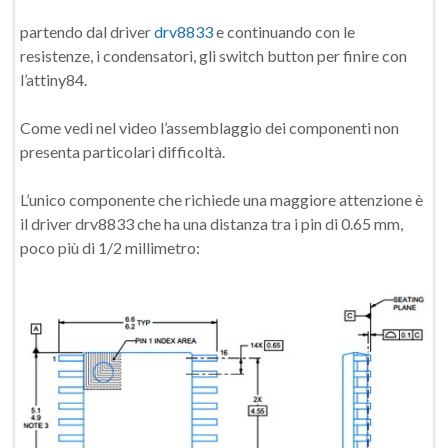
partendo dal driver
drv8833
e continuando con le
resistenze, i condensatori, gli switch button per finire con
l’attiny84.
Come vedi nel video l’assemblaggio dei componenti non
presenta particolari difficoltà.
L’unico componente che richiede una maggiore attenzione è
il driver drv8833 che ha una distanza tra i pin di 0.65 mm,
poco più di 1/2 millimetro: