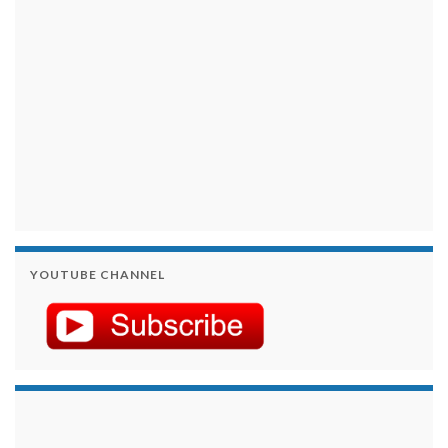
YOUTUBE CHANNEL