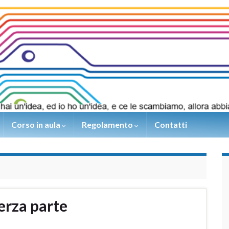
Corso in aula
Regolamento
Contatti
terza parte