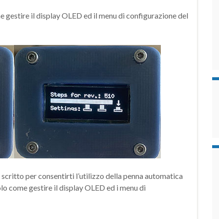
e gestire il display OLED ed il menu di configurazione del
critto per consentirti l’utilizzo della penna automatica
icolo come gestire il display OLED ed i menu di