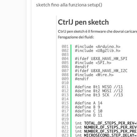
sketch fino alla funziona setup()