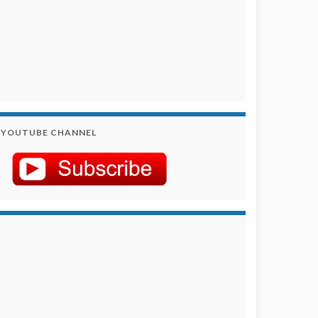
YOUTUBE CHANNEL